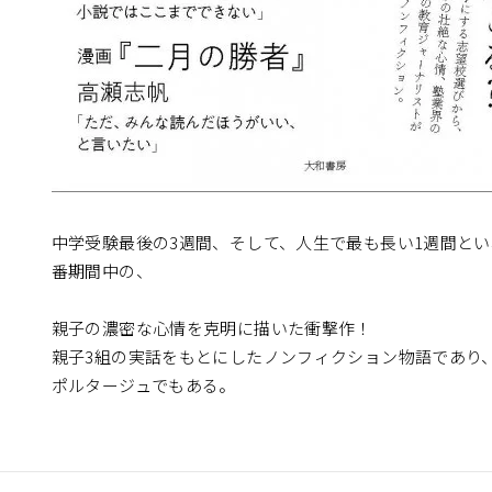
中学受験最後の3週間、そして、人生で最も長い1週間と
番期間中の、
親子の濃密な心情を克明に描いた衝撃作！
親子3組の実話をもとにしたノンフィクション物語であり
ポルタージュでもある。