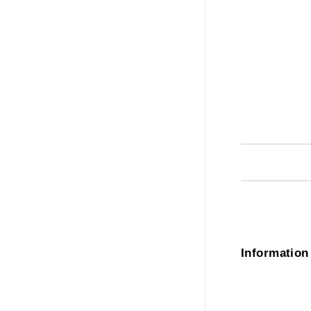
Information