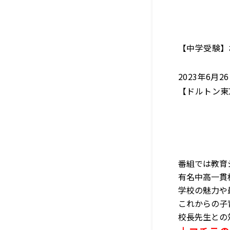
【中学受験】
2023年6月
【ドルトン東
番組では教育
有名中高一貫
学校の魅力や
これからの子
校長先生との