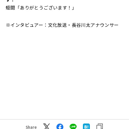
蛭間「ありがとうございます！」
※インタビュアー：文化放送・長谷川太アナウンサー
Share