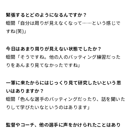
――緊張するとどのようになるんですか？
蛭間「自分は周りが見えなくなって……という感じで
すね(笑)」
――今日はあまり周りが見えない状態でしたか？
蛭間「そうですね。他の人のバッティング練習だった
りをあんまり見てなかったですね」
――一軍に来たからにはじっくり見て研究したいという思
いはありますか？
蛭間「色んな選手のバッティングだったり、話を聞いた
りして学びたいなというのはあります」
――監督やコーチ、他の選手に声をかけられたことはあり