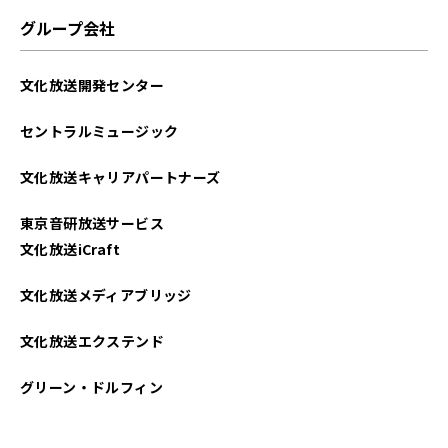
グループ会社
文化放送開発センター
セントラルミュージック
文化放送キャリアパートナーズ
東京音研放送サービス
文化放送iCraft
文化放送メディアブリッジ
文化放送エクステンド
グリーン・ドルフィン