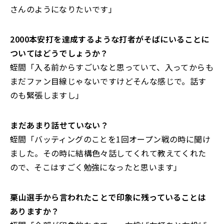
さんのようになりたいです」
――2000本安打を達成するような打者がそばにいることに
ついてはどうでしょうか？
蛭間「入る前からすごいなと思っていて、入ってからも
まだファン目線じゃないですけどそんな感じで。話す
のも緊張しますし」
――まだあまり話せていない？
蛭間「バッティングのことを1回オープン戦の時に聞け
ました。その時に結構色々話してくれて教えてくれた
ので、そこはすごく勉強になったと思います」
――栗山選手から言われたことで印象に残っていることは
ありますか？