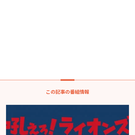
この記事の番組情報