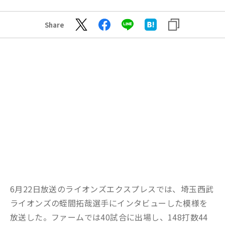
Share
6月22日放送のライオンズエクスプレスでは、埼玉西武
ライオンズの蛭間拓哉選手にインタビューした模様を
放送した。ファームでは40試合に出場し、148打数44