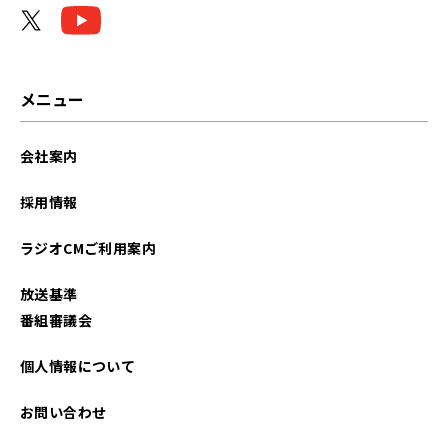
メニュー
会社案内
採用情報
ラジオCMご利用案内
放送基準
番組審議会
個人情報について
お問い合わせ