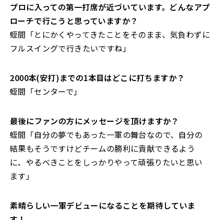
――プロに入っての第一打席が近づいています。どんなアプ
ローチで行こうと思っていますか？
蛭間「とにかくやってきたことをそのまま、気負わずに
フルスイングで行きたいですね」
――2000本(安打)までの1本目はどこに打ちますか？
蛭間「センターで」
――最後にファンの方にメッセージを頂けますか？
蛭間「自分の夢でもあった一軍の舞台なので、自分の
結果もそうですけどチームの勝利に貢献できるよう
に、やるべきことをしっかりやって頑張りたいと思い
ます」
――素晴らしい一軍デビューになることを期待していま
す！