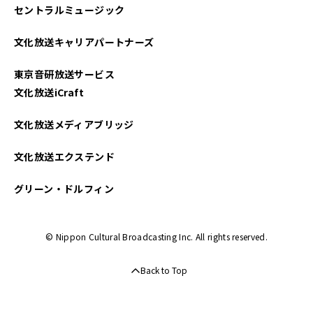
セントラルミュージック
文化放送キャリアパートナーズ
東京音研放送サービス
文化放送iCraft
文化放送メディアブリッジ
文化放送エクステンド
グリーン・ドルフィン
© Nippon Cultural Broadcasting Inc. All rights reserved.
Back to Top