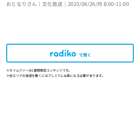
おとなりさん│文化放送│2023/06/26/月 8:00-11:00
で開く
※タイムフリーは1週間限定コンテンツです。
※他エリアの放送を聴くにはプレミアム会員になる必要があります。