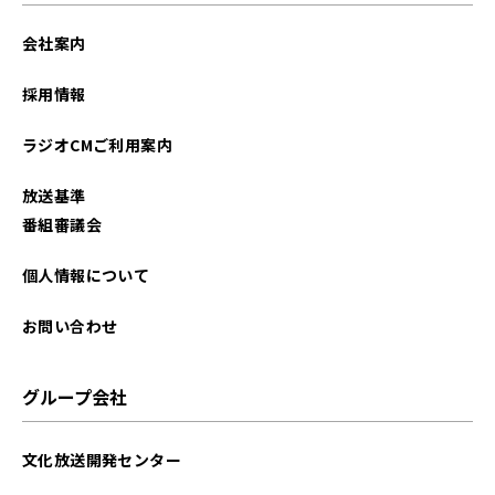
会社案内
採用情報
ラジオCMご利用案内
放送基準
番組審議会
個人情報について
お問い合わせ
グループ会社
文化放送開発センター