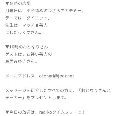
▼９時の広場
月曜日は「平子祐希の今さらアカデミー」
テーマは「ダイエット」
先生は、マッチョ芸人
にしだっくすさん。
▼10時のおとなりさん
ゲストは、お笑い芸人の
鳥居みゆきさん。
メールアドレス：otonari@joqr.net
メッセージを紹介したすべての方に、「おとなりさんス
テッカー」をプレゼントします。
▼今日の放送は、radikoタイムフリーで！