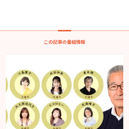
この記事の番組情報