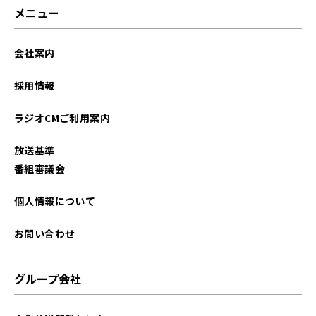
メニュー
会社案内
採用情報
ラジオCMご利用案内
放送基準
番組審議会
個人情報について
お問い合わせ
グループ会社