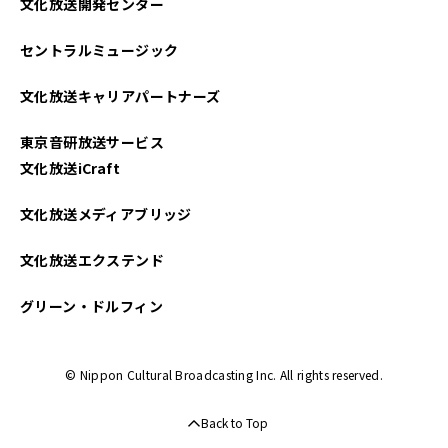
文化放送開発センター
セントラルミュージック
文化放送キャリアパートナーズ
東京音研放送サービス
文化放送iCraft
文化放送メディアブリッジ
文化放送エクステンド
グリーン・ドルフィン
© Nippon Cultural Broadcasting Inc. All rights reserved.
Back to Top