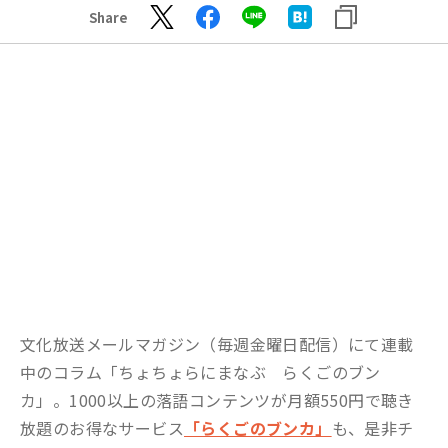
Share
文化放送メールマガジン（毎週金曜日配信）にて連載
中のコラム「ちょちょらにまなぶ らくごのブン
カ」。1000以上の落語コンテンツが月額550円で聴き
放題のお得なサービス
「らくごのブンカ」
も、是非チ