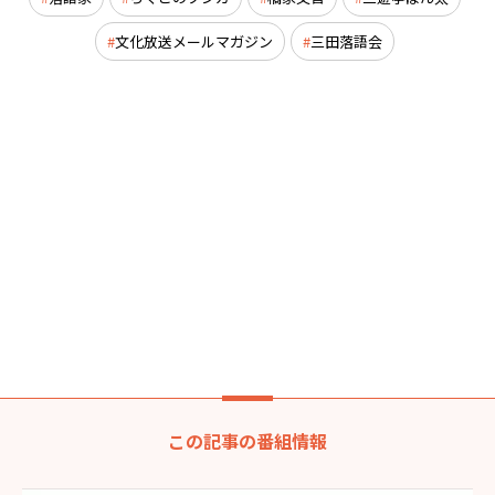
文化放送メールマガジン
三田落語会
この記事の番組情報