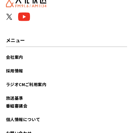
メニュー
会社案内
採用情報
ラジオCMご利用案内
放送基準
番組審議会
個人情報について
お問い合わせ