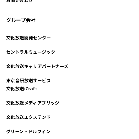
グループ会社
文化放送開発センター
セントラルミュージック
文化放送キャリアパートナーズ
東京音研放送サービス
文化放送iCraft
文化放送メディアブリッジ
文化放送エクステンド
グリーン・ドルフィン