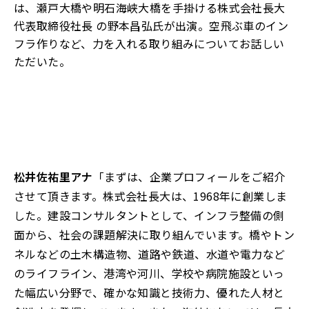
は、瀬戸大橋や明石海峡大橋を手掛ける株式会社長大
代表取締役社長 の野本昌弘氏が出演。空飛ぶ車のイン
フラ作りなど、力を入れる取り組みについてお話しい
ただいた。
松井佐祐里アナ
「まずは、企業プロフィールをご紹介
させて頂きます。株式会社長大は、1968年に創業しま
した。建設コンサルタントとして、インフラ整備の側
面から、社会の課題解決に取り組んでいます。橋やトン
ネルなどの土木構造物、道路や鉄道、水道や電力など
のライフライン、港湾や河川、学校や病院施設といっ
た幅広い分野で、確かな知識と技術力、優れた人材と