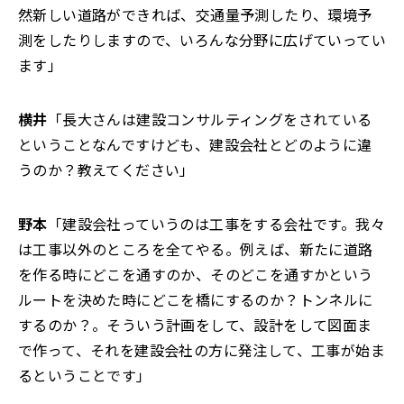
然新しい道路ができれば、交通量予測したり、環境予
測をしたりしますので、いろんな分野に広げていってい
ます」
横井
「長大さんは建設コンサルティングをされている
ということなんですけども、建設会社とどのように違
うのか？教えてください」
野本
「建設会社っていうのは工事をする会社です。我々
は工事以外のところを全てやる。例えば、新たに道路
を作る時にどこを通すのか、そのどこを通すかという
ルートを決めた時にどこを橋にするのか？トンネルに
するのか？。そういう計画をして、設計をして図面ま
で作って、それを建設会社の方に発注して、工事が始ま
るということです」