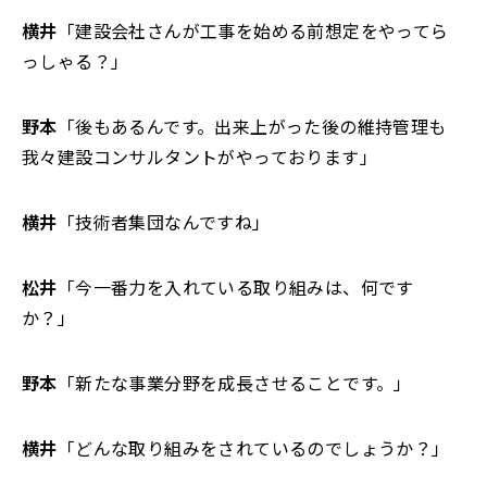
横井
「建設会社さんが工事を始める前想定をやってら
っしゃる？」
野本
「後もあるんです。出来上がった後の維持管理も
我々建設コンサルタントがやっております」
横井
「技術者集団なんですね」
松井
「今一番力を入れている取り組みは、何です
か？」
野本
「新たな事業分野を成長させることです。」
横井
「どんな取り組みをされているのでしょうか？」