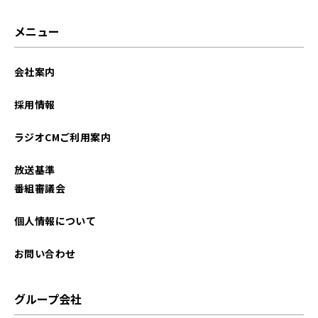
メニュー
会社案内
採用情報
ラジオCMご利用案内
放送基準
番組審議会
個人情報について
お問い合わせ
グループ会社