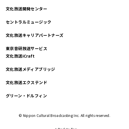
文化放送開発センター
セントラルミュージック
文化放送キャリアパートナーズ
東京音研放送サービス
文化放送iCraft
文化放送メディアブリッジ
文化放送エクステンド
グリーン・ドルフィン
© Nippon Cultural Broadcasting Inc. All rights reserved.