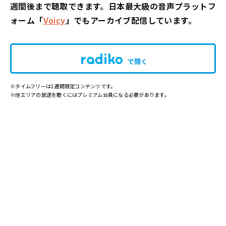
週間後まで聴取できます。日本最大級の音声プラットフ
ォーム「
Voicy
」でもアーカイブ配信しています。
で開く
※タイムフリーは1週間限定コンテンツです。
※他エリアの放送を聴くにはプレミアム会員になる必要があります。