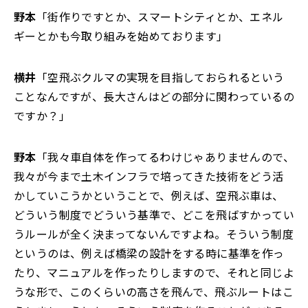
野本
「街作りですとか、スマートシティとか、エネル
ギーとかも今取り組みを始めております」
横井
「空飛ぶクルマの実現を目指しておられるという
ことなんですが、長大さんはどの部分に関わっているの
ですか？」
野本
「我々車自体を作ってるわけじゃありませんので、
我々が今まで土木インフラで培ってきた技術をどう活
かしていこうかということで、例えば、空飛ぶ車は、
どういう制度でどういう基準で、どこを飛ばすかってい
うルールが全く決まってないんですよね。そういう制度
というのは、例えば橋梁の設計をする時に基準を作っ
たり、マニュアルを作ったりしますので、それと同じよ
うな形で、このくらいの高さを飛んで、飛ぶルートはこ