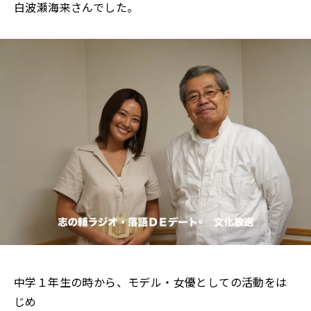
白波瀬海来さんでした。
中学１年生の時から、モデル・女優としての活動をは
じめ