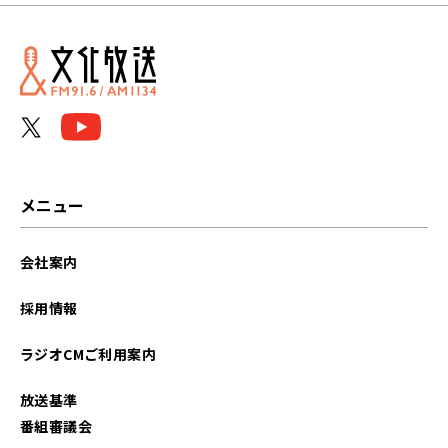
メニュー
会社案内
採用情報
ラジオCMご利用案内
放送基準
番組審議会