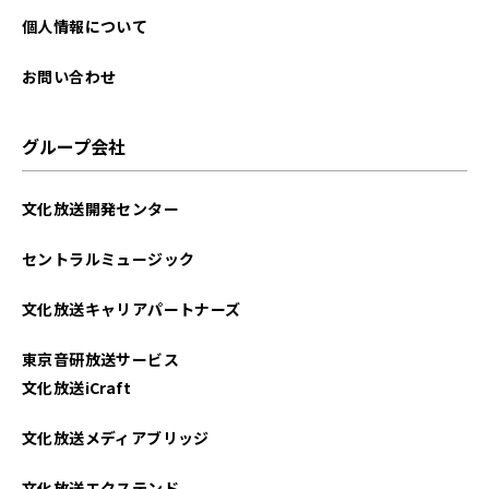
個人情報について
お問い合わせ
グループ会社
文化放送開発センター
セントラルミュージック
文化放送キャリアパートナーズ
東京音研放送サービス
文化放送iCraft
文化放送メディアブリッジ
文化放送エクステンド