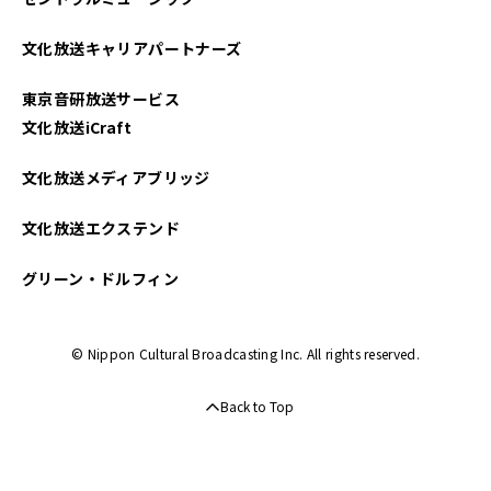
文化放送キャリアパートナーズ
東京音研放送サービス
文化放送iCraft
文化放送メディアブリッジ
文化放送エクステンド
グリーン・ドルフィン
© Nippon Cultural Broadcasting Inc. All rights reserved.
Back to Top