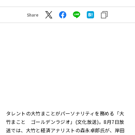
Share
タレントの大竹まことがパーソナリティを務める「大
竹まこと ゴールデンラジオ」(文化放送)。8月7日放
送では、大竹と経済アナリストの森永卓郎氏が、岸田