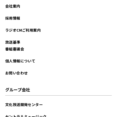
会社案内
採用情報
ラジオCMご利用案内
放送基準
番組審議会
個人情報について
お問い合わせ
グループ会社
文化放送開発センター
セントラルミュージック