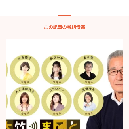
この記事の番組情報