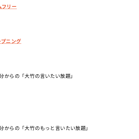
イムフリー
オープニング
分からの「大竹の言いたい放題」
分からの「大竹のもっと言いたい放題」