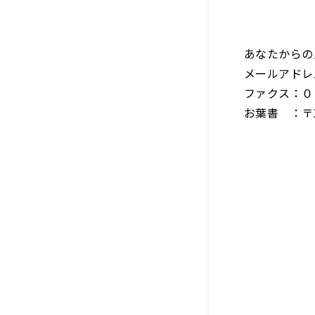
あなたからの
メールアドレ
ファクス：０
お葉書 ：〒