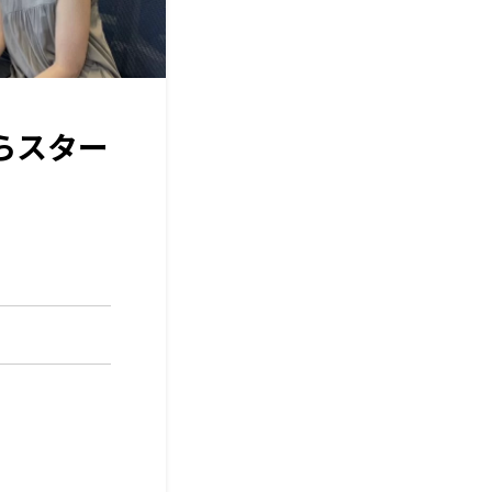
からスター