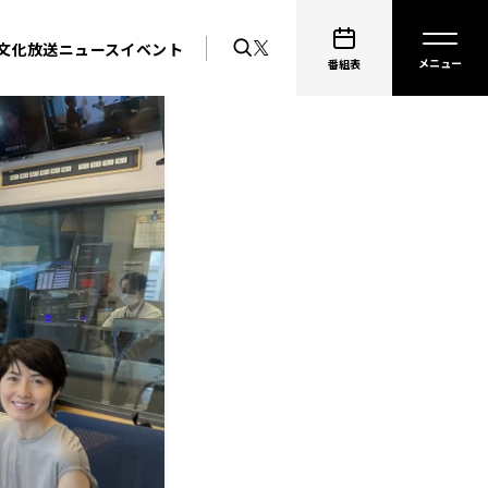
文化放送ニュース
イベント
番組表