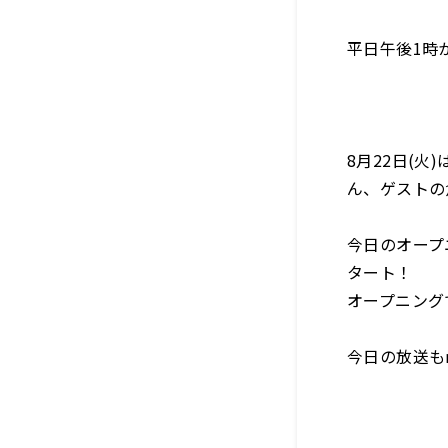
平日午後1時
8月22日(
ん、ゲストの
今日のオープ
タート！
オープニング
今日の放送も