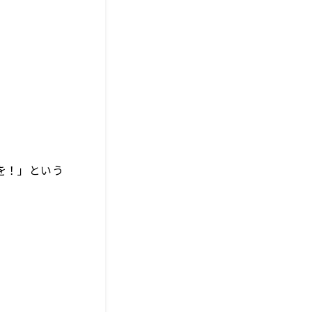
を！」という