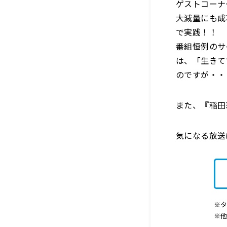
ゲストコーナ
大減量にも成
で実践！！
番組恒例のサ
は、「生きて
のですが・・
また、『稲田
気になる放送
※タ
※