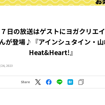
２７日の放送はゲストにヨガクリエイ
aさんが登場♪『アインシュタイン・山
Heat&Heart!』
/24, 2023
Share