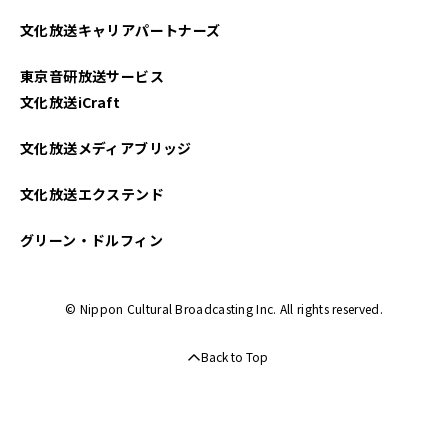
2024年06月
文化放送キャリアパートナーズ
2024年05月
東京音研放送サービス
2024年04月
文化放送iCraft
2024年03月
文化放送メディアブリッジ
2024年02月
文化放送エクステンド
2024年01月
グリーン・ドルフィン
2023年12月
© Nippon Cultural Broadcasting Inc. All rights reserved.
2023年11月
Back to Top
2023年10月
2023年09月