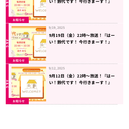
い！鈴代です！ 今行きまーす！』
#308
お知らせ
9/19, 2025
9月19日（金）22時～放送！『はー
い！鈴代です！ 今行きまーす！』
#307
お知らせ
9/12, 2025
9月12日（金）22時～放送！『はー
い！鈴代です！ 今行きまーす！』
#306
お知らせ