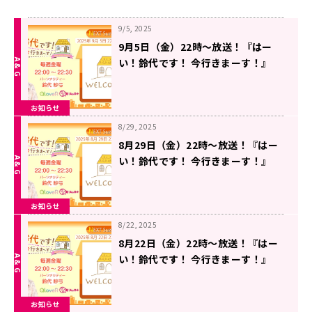
9/5, 2025
9月5日（金）22時～放送！『はー
い！鈴代です！ 今行きまーす！』
#305
お知らせ
8/29, 2025
8月29日（金）22時～放送！『はー
い！鈴代です！ 今行きまーす！』
#304
お知らせ
8/22, 2025
8月22日（金）22時～放送！『はー
い！鈴代です！ 今行きまーす！』
#303
お知らせ