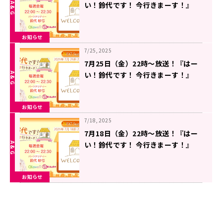
い！鈴代です！ 今行きまーす！』
#300
お知らせ
7/25, 2025
7月25日（金）22時～放送！『はー
い！鈴代です！ 今行きまーす！』
#299
お知らせ
7/18, 2025
7月18日（金）22時～放送！『はー
い！鈴代です！ 今行きまーす！』
#298
お知らせ