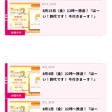
8/15, 2025
8月15日（金）22時～放送！『はー
い！鈴代です！ 今行きまーす！』
#302
お知らせ
8/8, 2025
8月8日（金）22時～放送！『はー
い！鈴代です！ 今行きまーす！』
#301
お知らせ
8/1, 2025
8月1日（金）22時～放送！『はー