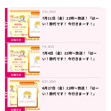
7/11, 2025
7月11日（金）22時～放送！『はー
い！鈴代です！ 今行きまーす！』
#297
お知らせ
7/4, 2025
7月4日（金）22時～放送！『はー
い！鈴代です！ 今行きまーす！』
#296
お知らせ
6/27, 2025
6月27日（金）22時～放送！『はー
い！鈴代です！ 今行きまーす！』
#295
お知らせ