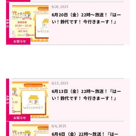
6/20, 2025
6月20日（金）22時～放送！『はー
い！鈴代です！ 今行きまーす！』
#294
お知らせ
6/13, 2025
6月13日（金）22時～放送！『はー
い！鈴代です！ 今行きまーす！』
#293
お知らせ
6/6, 2025
6月6日（金）22時～放送！『はー