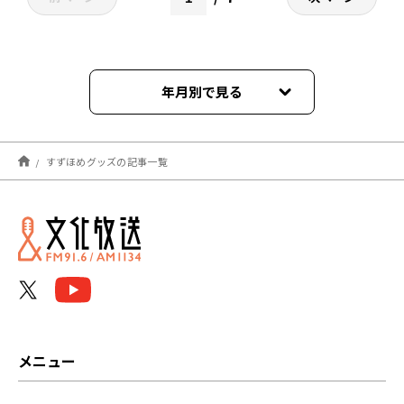
年月別で見る
2025年10月
すずほめグッズの記事一覧
2025年09月
2025年08月
2025年07月
2025年06月
2025年05月
メニュー
2025年04月