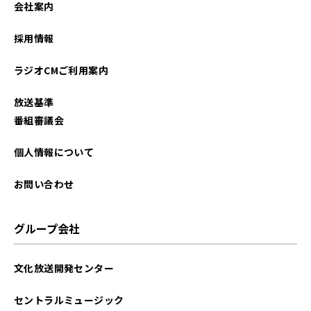
会社案内
2025年03月
採用情報
2025年02月
ラジオCMご利用案内
2025年01月
放送基準
2024年12月
番組審議会
2024年11月
個人情報について
2024年10月
お問い合わせ
2024年09月
グループ会社
2024年08月
文化放送開発センター
2024年07月
セントラルミュージック