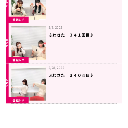
番組レポ
3/7, 2022
ふわさた ３４１回目♪
番組レポ
2/28, 2022
ふわさた ３４０回目♪
番組レポ