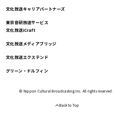
文化放送キャリアパートナーズ
東京音研放送サービス
文化放送iCraft
文化放送メディアブリッジ
文化放送エクステンド
グリーン・ドルフィン
© Nippon Cultural Broadcasting Inc. All rights reserved.
Back to Top