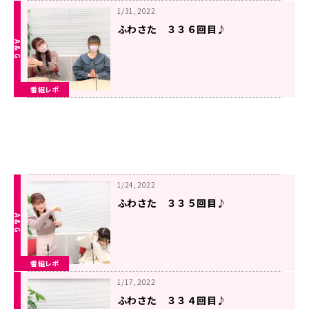
1/31, 2022
ふわさた ３３６回目♪
番組レポ
1/24, 2022
ふわさた ３３５回目♪
番組レポ
1/17, 2022
ふわさた ３３４回目♪