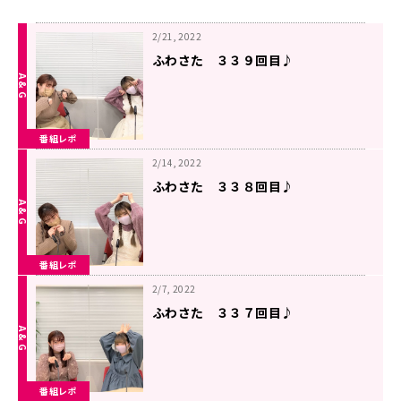
2/21, 2022
ふわさた ３３９回目♪
番組レポ
2/14, 2022
ふわさた ３３８回目♪
番組レポ
2/7, 2022
ふわさた ３３７回目♪
番組レポ