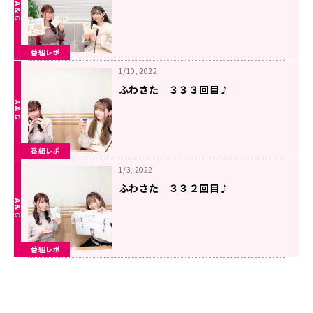
番組レポ
1/10, 2022
ふわさた ３３３回目♪
番組レポ
1/3, 2022
ふわさた ３３２回目♪
番組レポ