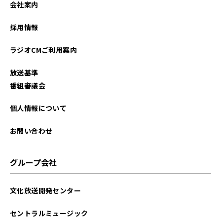
会社案内
2021年08月
採用情報
2021年07月
ラジオCMご利用案内
2021年06月
放送基準
2021年05月
番組審議会
2021年04月
個人情報について
2021年03月
お問い合わせ
グループ会社
文化放送開発センター
セントラルミュージック