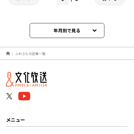
年月別で見る
2022年03月
ふわさたの記事一覧
2022年02月
2022年01月
2021年12月
2021年11月
2021年10月
メニュー
2021年09月