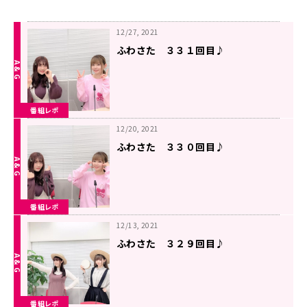
12/27, 2021
ふわさた ３３１回目♪
番組レポ
12/20, 2021
ふわさた ３３０回目♪
番組レポ
12/13, 2021
ふわさた ３２９回目♪
番組レポ