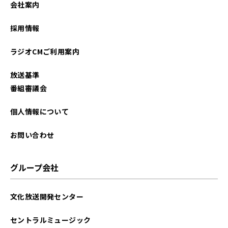
会社案内
2025年06月
採用情報
2025年05月
ラジオCMご利用案内
2025年04月
放送基準
2025年03月
番組審議会
2025年02月
個人情報について
2025年01月
お問い合わせ
2024年12月
グループ会社
2024年11月
文化放送開発センター
2024年10月
セントラルミュージック