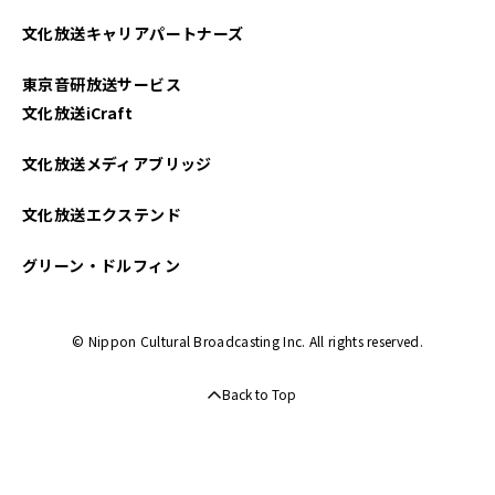
2024年09月
文化放送キャリアパートナーズ
2024年08月
東京音研放送サービス
2024年07月
文化放送iCraft
2024年06月
文化放送メディアブリッジ
2024年05月
文化放送エクステンド
2024年04月
グリーン・ドルフィン
2024年03月
© Nippon Cultural Broadcasting Inc. All rights reserved.
2024年02月
Back to Top
2024年01月
2023年06月