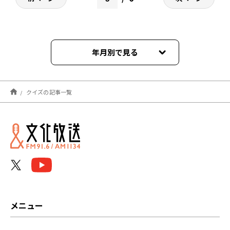
年月別で見る
2026年04月
クイズの記事一覧
2026年03月
2026年02月
2026年01月
2025年12月
2025年08月
メニュー
2025年07月