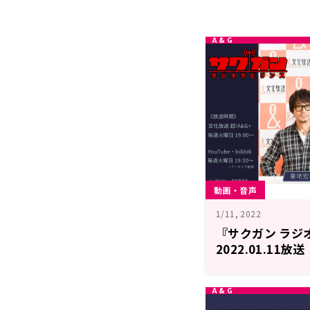
動画・音声
1/11, 2022
『サクガン ラジオ
2022.01.11放送