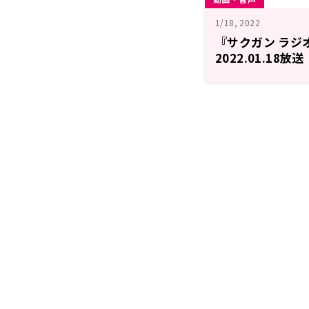
1/18, 2022
『サクガン ラジオ
2022.01.18放送