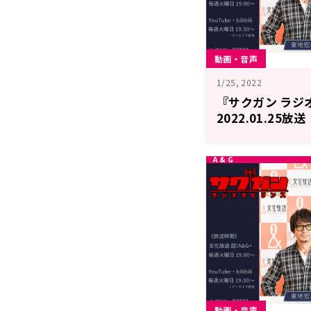
動画・音声
1/25, 2022
『サクガン ラジオ
2022.01.25放送
動画・音声