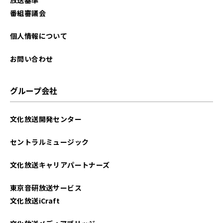
番組審議会
個人情報について
お問い合わせ
グループ会社
文化放送開発センター
セントラルミュージック
文化放送キャリアパートナーズ
東京音研放送サービス
文化放送iCraft