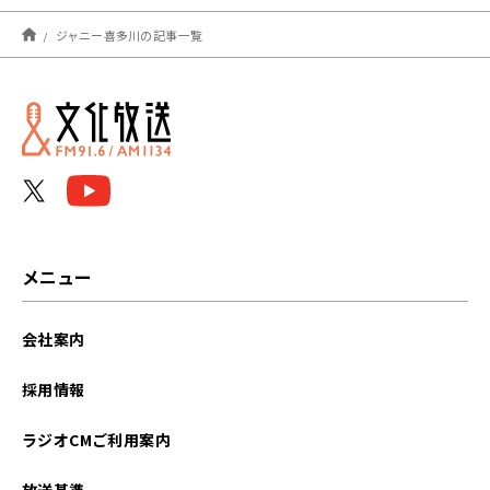
2024年07月
ジャニー喜多川の記事一覧
2023年10月
2023年09月
2023年08月
2023年07月
2023年05月
メニュー
2021年10月
会社案内
採用情報
ラジオCMご利用案内
放送基準