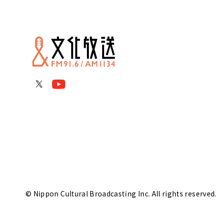
© Nippon Cultural Broadcasting Inc. All rights reserved.