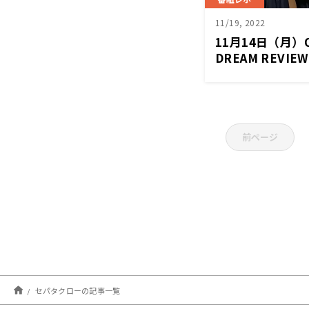
11/19, 2022
11月14日（月
DREAM REVI
前ページ
セパタクローの記事一覧