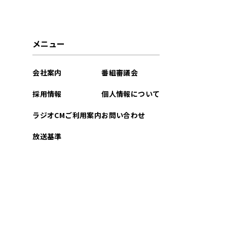
メニュー
会社案内
番組審議会
採用情報
個人情報について
ラジオCMご利用案内
お問い合わせ
放送基準