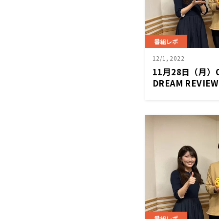
番組レポ
12/1, 2022
11月28日（月
DREAM REVI
番組レポ