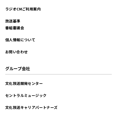
ラジオCMご利用案内
放送基準
番組審議会
個人情報について
お問い合わせ
グループ会社
文化放送開発センター
セントラルミュージック
文化放送キャリアパートナーズ