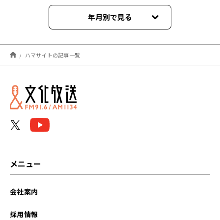
年月別で見る
2025年08月
ハマサイトの記事一覧
2025年07月
2024年07月
2023年07月
2022年09月
2022年08月
メニュー
会社案内
採用情報