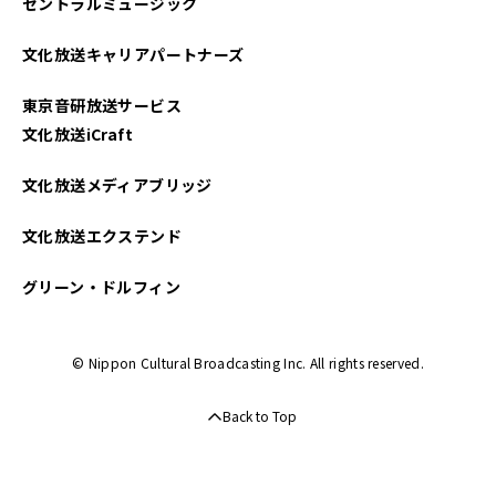
セントラルミュージック
文化放送キャリアパートナーズ
東京音研放送サービス
文化放送iCraft
文化放送メディアブリッジ
文化放送エクステンド
グリーン・ドルフィン
© Nippon Cultural Broadcasting Inc. All rights reserved.
Back to Top