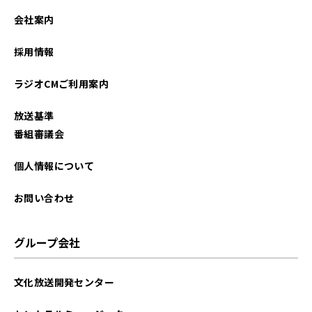
会社案内
採用情報
ラジオCMご利用案内
放送基準
番組審議会
個人情報について
お問い合わせ
グループ会社
文化放送開発センター