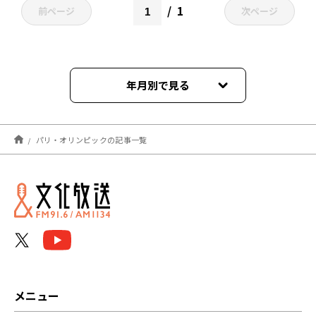
1
前ページ
次ページ
年月別で見る
2024年09月
パリ・オリンピックの記事一覧
2024年08月
2024年07月
2024年03月
2023年06月
メニュー