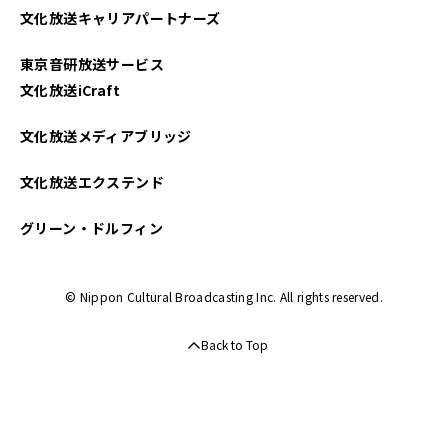
文化放送キャリアパートナーズ
東京音研放送サービス
文化放送iCraft
文化放送メディアブリッジ
文化放送エクステンド
グリーン・ドルフィン
© Nippon Cultural Broadcasting Inc. All rights reserved.
Back to Top