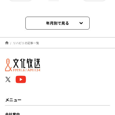
年月別で見る
2024年07月
リハビリの記事一覧
2024年06月
2023年10月
2022年02月
メニュー
会社案内