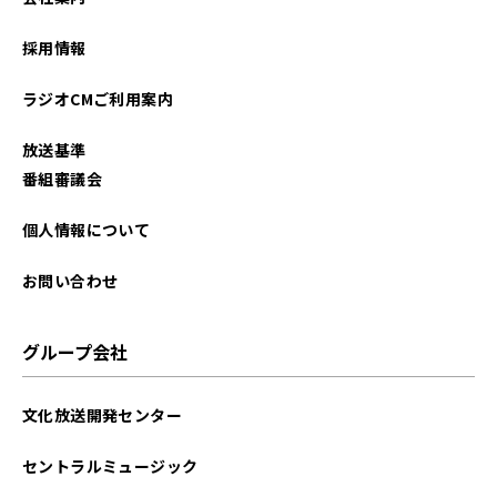
採用情報
ラジオCMご利用案内
放送基準
番組審議会
個人情報について
お問い合わせ
グループ会社
文化放送開発センター
セントラルミュージック