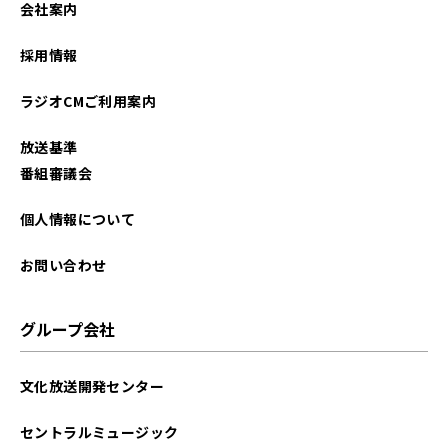
会社案内
2023年08月
採用情報
2023年07月
ラジオCMご利用案内
2023年06月
放送基準
2023年05月
番組審議会
2023年04月
個人情報について
2023年03月
お問い合わせ
2023年02月
グループ会社
2023年01月
文化放送開発センター
2022年12月
セントラルミュージック