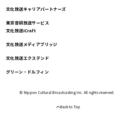
2022年11月
文化放送キャリアパートナーズ
2022年10月
東京音研放送サービス
2022年09月
文化放送iCraft
2022年08月
文化放送メディアブリッジ
2022年07月
文化放送エクステンド
2022年06月
グリーン・ドルフィン
2022年05月
© Nippon Cultural Broadcasting Inc. All rights reserved.
2022年04月
Back to Top
2022年03月
2022年02月