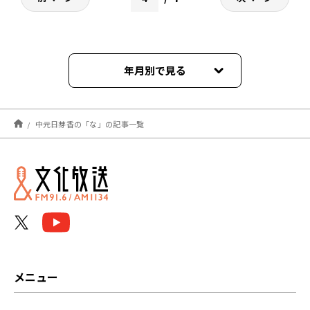
年月別で見る
2024年03月
中元日芽香の「な」の記事一覧
2024年02月
2024年01月
2023年12月
2023年11月
2023年10月
メニュー
2023年09月