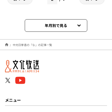
年月別で見る
2024年03月
中元日芽香の「な」の記事一覧
2024年02月
2024年01月
2023年12月
2023年11月
2023年10月
メニュー
2023年09月