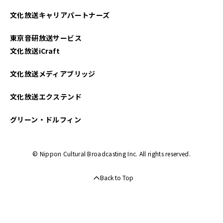
2022年11月
文化放送キャリアパートナーズ
2022年10月
東京音研放送サービス
2022年09月
文化放送iCraft
2022年08月
文化放送メディアブリッジ
2022年07月
文化放送エクステンド
2022年06月
グリーン・ドルフィン
2022年05月
© Nippon Cultural Broadcasting Inc. All rights reserved.
2022年04月
Back to Top
2022年03月
2022年02月