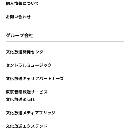
個人情報について
お問い合わせ
グループ会社
文化放送開発センター
セントラルミュージック
文化放送キャリアパートナーズ
東京音研放送サービス
文化放送iCraft
文化放送メディアブリッジ
文化放送エクステンド