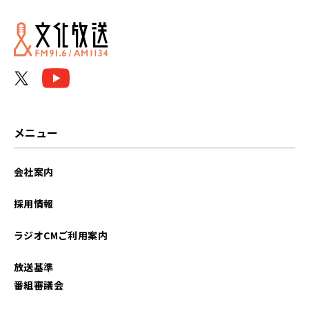
2022年11月
2022年09月
2022年05月
メニュー
会社案内
採用情報
ラジオCMご利用案内
放送基準
番組審議会