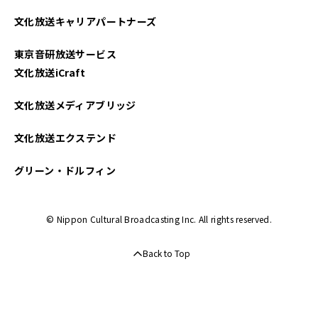
2025年04月
文化放送キャリアパートナーズ
2025年03月
東京音研放送サービス
2025年02月
文化放送iCraft
2025年01月
文化放送メディアブリッジ
2024年12月
文化放送エクステンド
2024年11月
グリーン・ドルフィン
2024年10月
© Nippon Cultural Broadcasting Inc. All rights reserved.
2024年09月
Back to Top
2024年08月
2024年07月