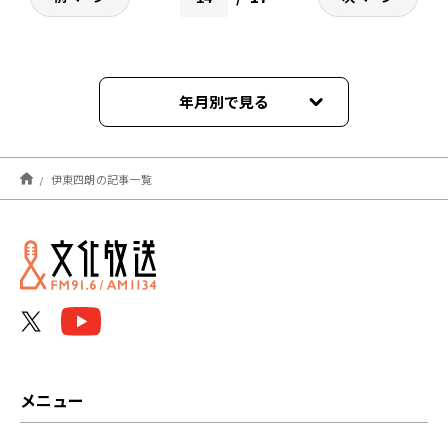
年月別で見る
2026年08月
伊東四朗の記事一覧
2026年07月
2026年06月
2026年05月
2026年04月
2026年03月
メニュー
2026年02月