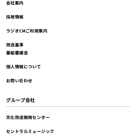
会社案内
2026年01月
採用情報
2025年12月
ラジオCMご利用案内
2025年11月
放送基準
2025年10月
番組審議会
2025年09月
個人情報について
2025年08月
お問い合わせ
2025年07月
グループ会社
2025年06月
文化放送開発センター
2025年05月
セントラルミュージック