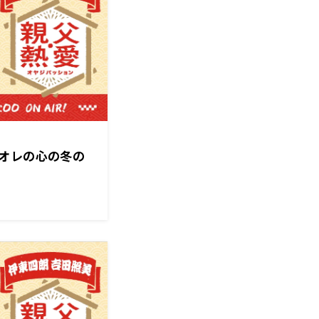
オレの心の冬の