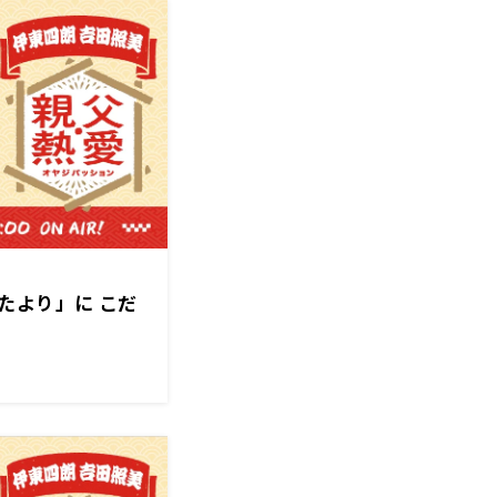
たより」に こだ