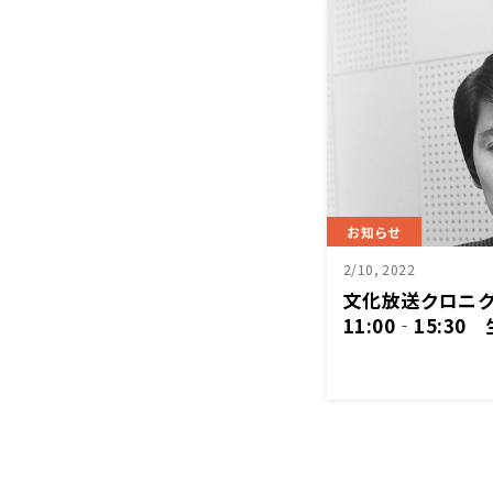
お知らせ
2/10, 2022
文化放送クロニク
11:00‐15:30