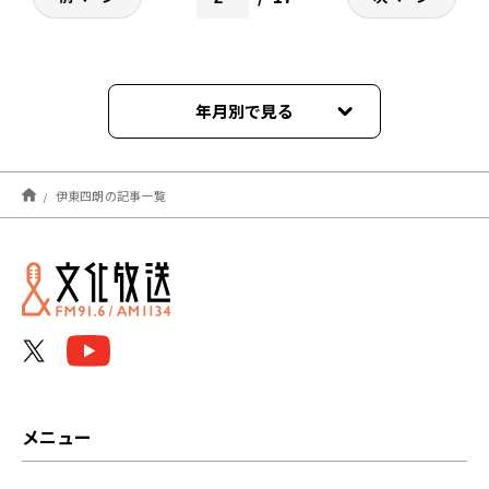
年月別で見る
2026年07月
伊東四朗の記事一覧
2026年06月
2026年05月
2026年04月
2026年03月
2026年02月
メニュー
2026年01月