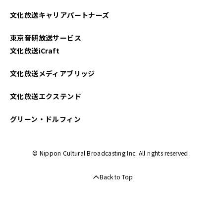
2025年03月
文化放送キャリアパートナーズ
2025年02月
東京音研放送サービス
2025年01月
文化放送iCraft
2024年12月
文化放送メディアブリッジ
2024年11月
文化放送エクステンド
2024年10月
グリーン・ドルフィン
2024年09月
© Nippon Cultural Broadcasting Inc. All rights reserved.
2024年08月
Back to Top
2024年07月
2024年06月