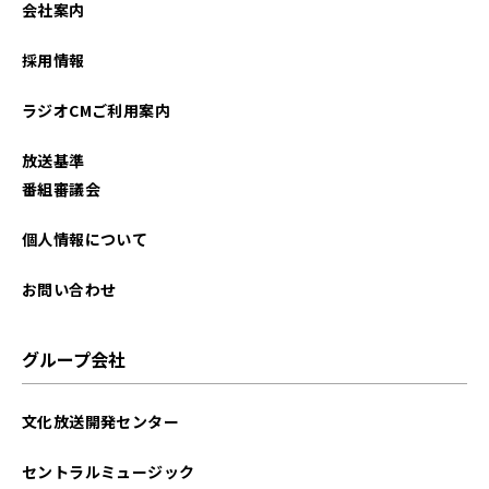
会社案内
2025年12月
採用情報
2025年11月
ラジオCMご利用案内
2025年10月
放送基準
2025年09月
番組審議会
2025年08月
個人情報について
2025年07月
お問い合わせ
2025年06月
グループ会社
2025年05月
文化放送開発センター
2025年04月
セントラルミュージック