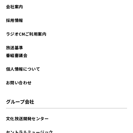
会社案内
採用情報
ラジオCMご利用案内
放送基準
番組審議会
個人情報について
お問い合わせ
グループ会社
文化放送開発センター
セントラルミュージック