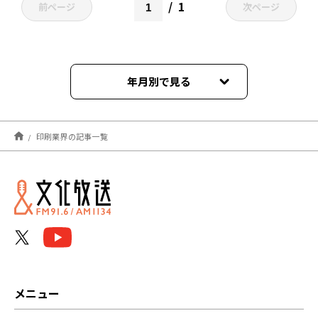
1
前ページ
次ページ
年月別で見る
2026年05月
印刷業界の記事一覧
メニュー