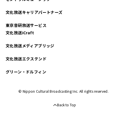
文化放送キャリアパートナーズ
東京音研放送サービス
文化放送iCraft
文化放送メディアブリッジ
文化放送エクステンド
グリーン・ドルフィン
© Nippon Cultural Broadcasting Inc. All rights reserved.
Back to Top