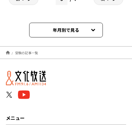
年月別で見る
2026年08月
受験の記事一覧
2026年07月
2026年06月
2026年05月
2026年04月
2026年03月
メニュー
2026年02月