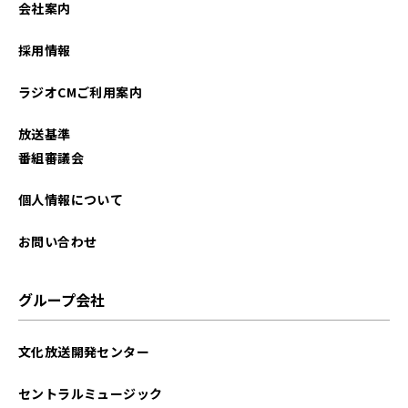
会社案内
2026年01月
採用情報
2025年12月
ラジオCMご利用案内
2025年11月
放送基準
2025年10月
番組審議会
2025年09月
個人情報について
2025年08月
お問い合わせ
2025年07月
グループ会社
2025年06月
文化放送開発センター
2025年05月
セントラルミュージック