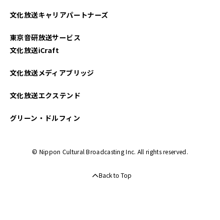
2025年04月
文化放送キャリアパートナーズ
2025年03月
東京音研放送サービス
2025年02月
文化放送iCraft
2025年01月
文化放送メディアブリッジ
2024年12月
文化放送エクステンド
2024年11月
グリーン・ドルフィン
2024年10月
© Nippon Cultural Broadcasting Inc. All rights reserved.
2024年09月
Back to Top
2024年08月
2024年07月