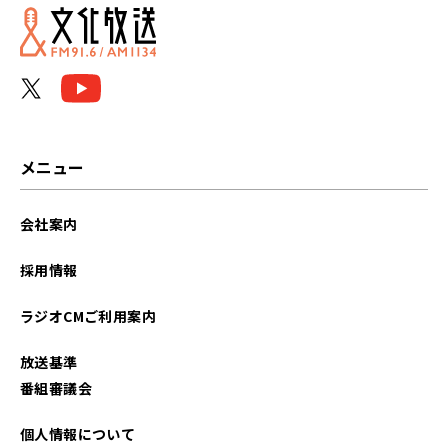
2022年08月
2022年05月
2022年03月
2021年03月
メニュー
会社案内
採用情報
ラジオCMご利用案内
放送基準
番組審議会
個人情報について