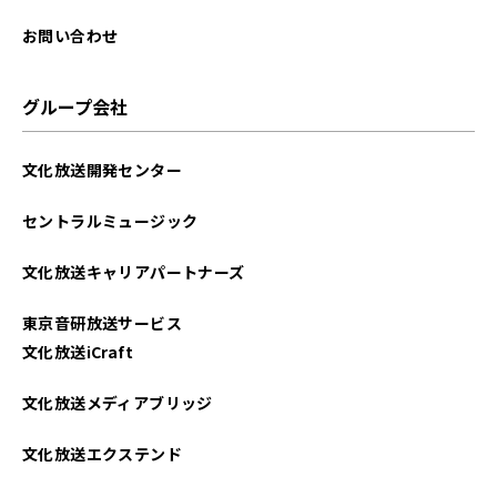
お問い合わせ
グループ会社
文化放送開発センター
セントラルミュージック
文化放送キャリアパートナーズ
東京音研放送サービス
文化放送iCraft
文化放送メディアブリッジ
文化放送エクステンド