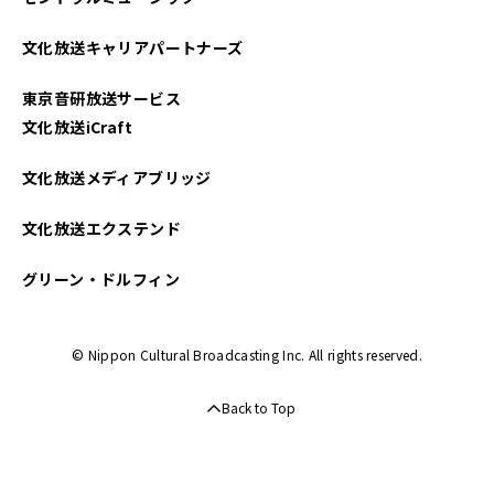
文化放送キャリアパートナーズ
東京音研放送サービス
文化放送iCraft
文化放送メディアブリッジ
文化放送エクステンド
グリーン・ドルフィン
© Nippon Cultural Broadcasting Inc. All rights reserved.
Back to Top