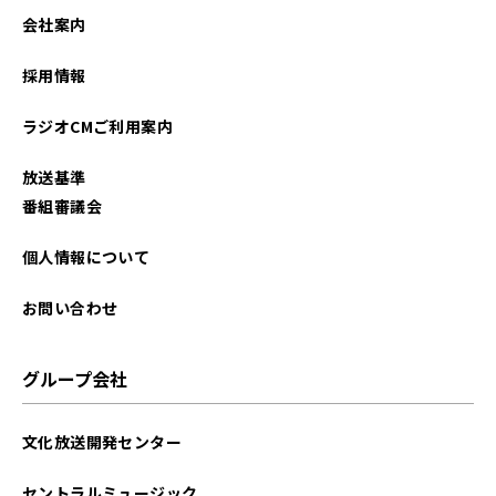
会社案内
採用情報
ラジオCMご利用案内
放送基準
番組審議会
個人情報について
お問い合わせ
グループ会社
文化放送開発センター
セントラルミュージック