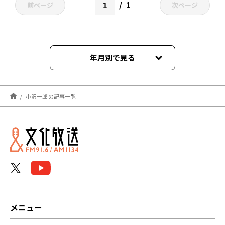
1
前ページ
次ページ
年月別で見る
2023年06月
小沢一郎の記事一覧
メニュー