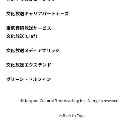
文化放送キャリアパートナーズ
東京音研放送サービス
文化放送iCraft
文化放送メディアブリッジ
文化放送エクステンド
グリーン・ドルフィン
© Nippon Cultural Broadcasting Inc. All rights reserved.
Back to Top