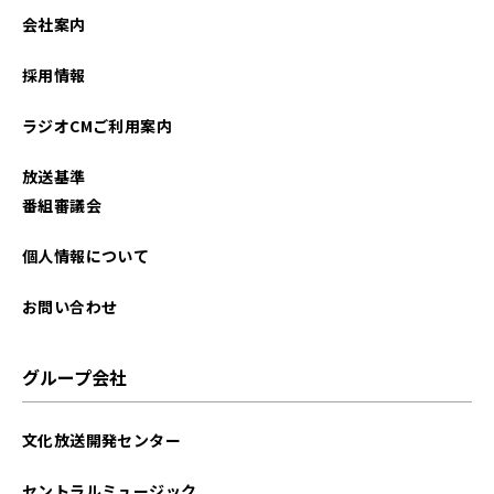
会社案内
採用情報
ラジオCMご利用案内
放送基準
番組審議会
個人情報について
お問い合わせ
グループ会社
文化放送開発センター
セントラルミュージック