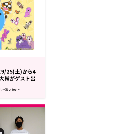
/25(土)から4
大輔がゲスト出
大輔のDear
～Stories～