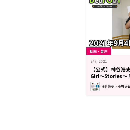
動画・音声
9/7, 2021
【公式】神谷浩史
Girl〜Stories
放送分)
神谷浩史・小野大輔のDe