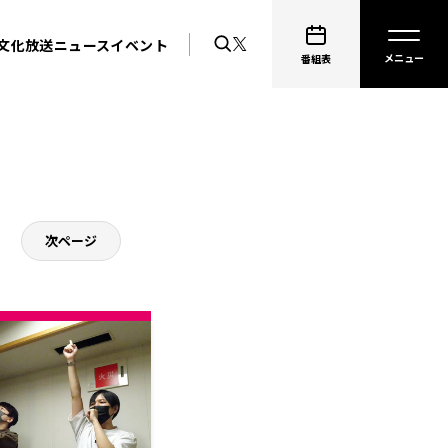
文化放送ニュース
イベント
番組表
次ページ