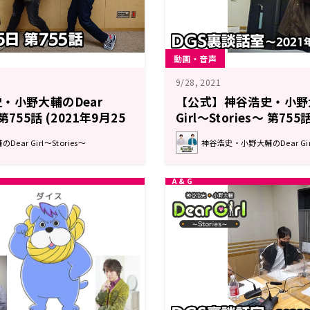
動画・音声
9/28, 2021
・小野大輔のDear
【公式】神谷浩史・小野大
〜 第755話 (2021年9月25
Girl〜Stories〜 第75
(2021年9月25日放送分)
ar Girl～Stories～
神谷浩史・小野大輔のDear Girl