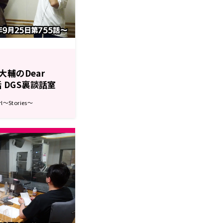
輔のDear
5話 DGS裏談話室
～Stories～