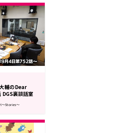
輔のDear
2話 DGS裏談話室
～Stories～