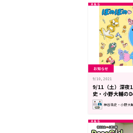
お知らせ
9/10, 2021
9/11（土）深
史・小野大輔のDear
は…
神谷浩史・小野大輔のDe