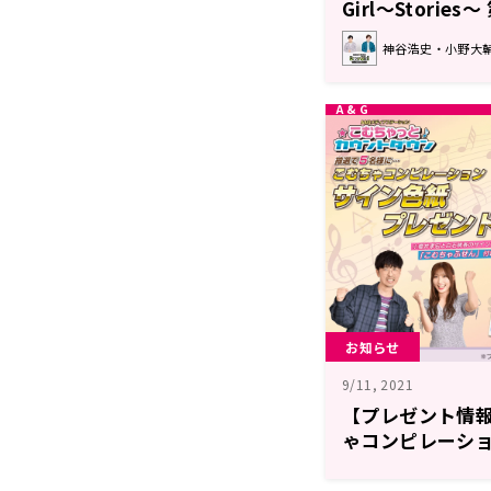
Girl〜Storie
(2021年9月11
神谷浩史・小野大輔のDe
お知らせ
9/11, 2021
【プレゼント情報
ゃコンピレーシ
ト企画