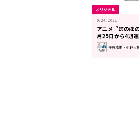
オリジナル
9/24, 2021
アニメ『ぼのぼの
月25日から4週
MOB改めMBB
神谷浩史・小野大輔のDe
開！