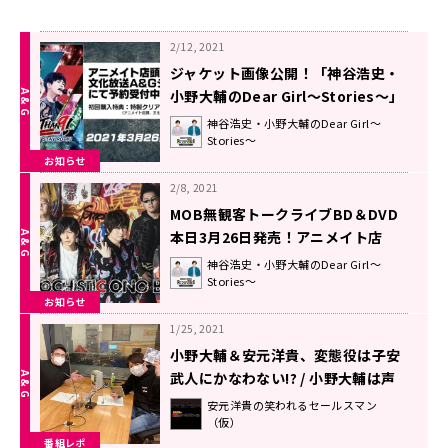
2/12, 2021
ジャケット画像公開！「神谷浩史・
小野大輔のDear Girl～Stories～」
発のエアバンドMASOCHISTIC ONO
神谷浩史・小野大輔のDear Girl～
Stories～
BAND無観客トークライブのBlu-
お知らせ
ray＆DVDが3月26日発売。アニメイ
ト店頭、A＆Gショップにて予約受付
2/8, 2021
中
MOB無観客トークライブBD＆DVD
本日3月26日発売！アニメイト店
頭、A＆Gショップにて発売中！
神谷浩史・小野大輔のDear Girl～
Stories～
お知らせ
1/25, 2021
小野大輔＆安元洋貴、変態役は子安
武人にかなわない!? / 小野大輔は声
優界の怪物（ケモノ）？『安元洋貴
安元洋貴の笑われるセールスマン
（仮）
の笑われるセールスマン（仮）』
番組レポ