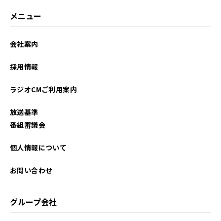
2026年02月
メニュー
2026年01月
会社案内
2025年12月
採用情報
2025年11月
ラジオCMご利用案内
2025年10月
放送基準
2025年09月
番組審議会
2025年08月
個人情報について
2025年07月
お問い合わせ
2025年06月
グループ会社
2025年05月