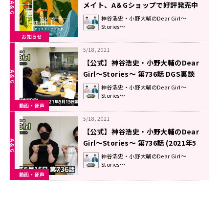
メイト、A＆Gショップで好評発売中
【神谷浩史・小野大輔のDear Girl～
神谷浩史・小野大輔のDear Girl～
Stories～
Stories～】
お知らせ
5/18, 2021
【公式】神谷浩史・小野大輔のDear
Girl～Stories～ 第736話 DGS裏談
話室 (2021年5月15日放送分)
神谷浩史・小野大輔のDear Girl～
Stories～
動画・音声
5/18, 2021
【公式】神谷浩史・小野大輔のDear
Girl〜Stories〜 第736話 (2021年5
月15日放送分)
神谷浩史・小野大輔のDear Girl～
Stories～
動画・音声