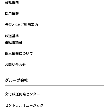
会社案内
2025年12月
採用情報
2025年11月
ラジオCMご利用案内
2025年10月
放送基準
2025年09月
番組審議会
2025年08月
個人情報について
2025年07月
お問い合わせ
2025年06月
グループ会社
2025年05月
文化放送開発センター
2025年04月
セントラルミュージック