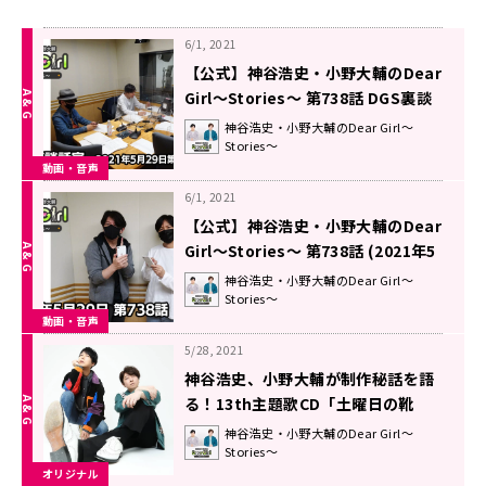
6/1, 2021
【公式】神谷浩史・小野大輔のDear
Girl〜Stories〜 第738話 DGS裏談
話室 (2021年5月29日放送分)
神谷浩史・小野大輔のDear Girl～
Stories～
動画・音声
6/1, 2021
【公式】神谷浩史・小野大輔のDear
Girl〜Stories〜 第738話 (2021年5
月29日放送分)
神谷浩史・小野大輔のDear Girl～
Stories～
動画・音声
5/28, 2021
神谷浩史、小野大輔が制作秘話を語
る！13th主題歌CD「土曜日の靴
音」スペシャルインタビュー 【神谷
神谷浩史・小野大輔のDear Girl～
Stories～
浩史・小野大輔のDear Girl～
オリジナル
Stories～】