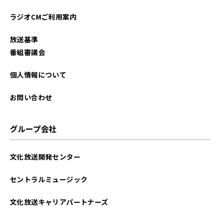
ラジオCMご利用案内
放送基準
番組審議会
個人情報について
お問い合わせ
グループ会社
文化放送開発センター
セントラルミュージック
文化放送キャリアパートナーズ