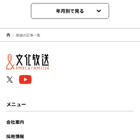
年月別で見る
2023年07月
新曲の記事一覧
2023年04月
2022年03月
2022年02月
2021年11月
メニュー
会社案内
採用情報