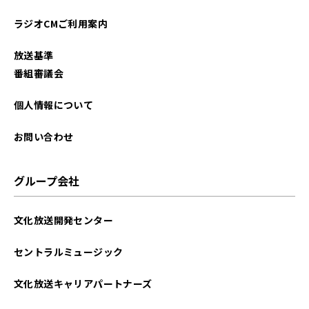
ラジオCMご利用案内
放送基準
番組審議会
個人情報について
お問い合わせ
グループ会社
文化放送開発センター
セントラルミュージック
文化放送キャリアパートナーズ