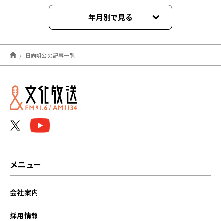
年月別で見る
2024年10月
日向朔公の記事一覧
2024年09月
2022年12月
2022年09月
2022年08月
メニュー
会社案内
採用情報