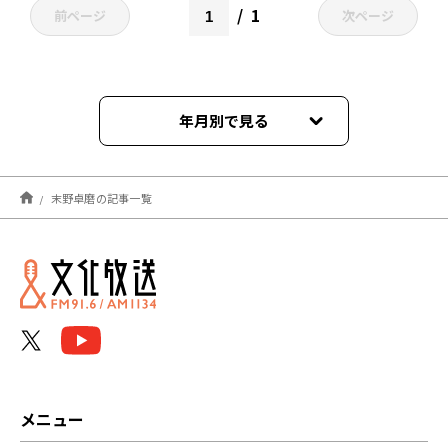
1
前ページ
次ページ
年月別で見る
2022年02月
末野卓磨の記事一覧
2022年01月
2021年12月
2021年11月
2021年10月
2021年06月
メニュー