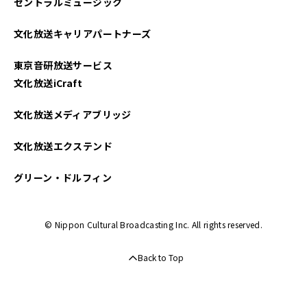
セントラルミュージック
文化放送キャリアパートナーズ
東京音研放送サービス
文化放送iCraft
文化放送メディアブリッジ
文化放送エクステンド
グリーン・ドルフィン
© Nippon Cultural Broadcasting Inc. All rights reserved.
Back to Top