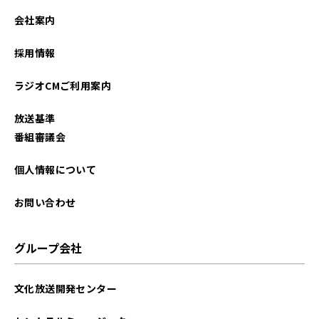
会社案内
採用情報
ラジオCMご利用案内
放送基準
番組審議会
個人情報について
お問い合わせ
グループ会社
文化放送開発センター