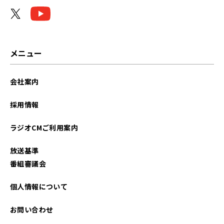
メニュー
会社案内
採用情報
ラジオCMご利用案内
放送基準
番組審議会
個人情報について
お問い合わせ