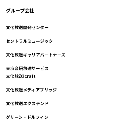
グループ会社
文化放送開発センター
セントラルミュージック
文化放送キャリアパートナーズ
東京音研放送サービス
文化放送iCraft
文化放送メディアブリッジ
文化放送エクステンド
グリーン・ドルフィン