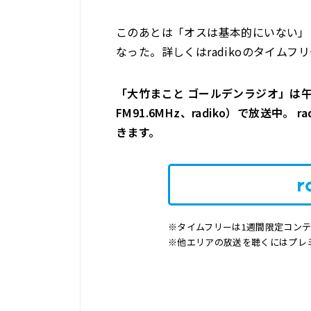
このあとは「オスは基本的にいない」
なった。詳しくはradikoのタイム
「大竹まこと ゴールデンラジオ」は午前1
FM91.6MHz、radiko）で放送中
きます。
※タイムフリーは1週間限定コン
※他エリアの放送を聴くにはプレ