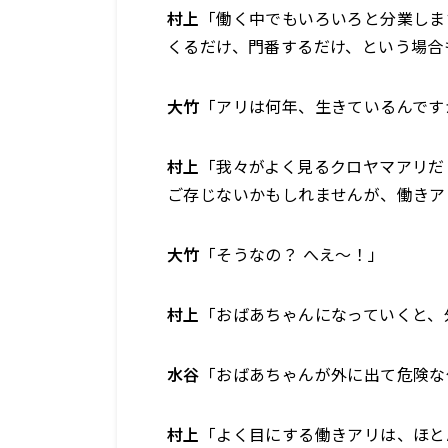
村上
「働く中でもいろいろと分業しま
くるだけ、門番するだけ、という場合
大竹
「アリは何年、生きているんです
村上
「我々がよく見るクロヤマアリだ
ご存じないかもしれませんが、働きア
大竹
「そうなの？ へえ～！」
村上
「おばあちゃんになっていくと、
水谷
「おばあちゃんが外に出て危険な
村上
「よく目にする働きアリは、ほと