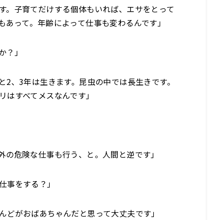
す。子育てだけする個体もいれば、エサをとって
もあって。年齢によって仕事も変わるんです」
か？」
と2、3年は生きます。昆虫の中では長生きです。
リはすべてメスなんです」
外の危険な仕事も行う、と。人間と逆です」
仕事をする？」
んどがおばあちゃんだと思って大丈夫です」