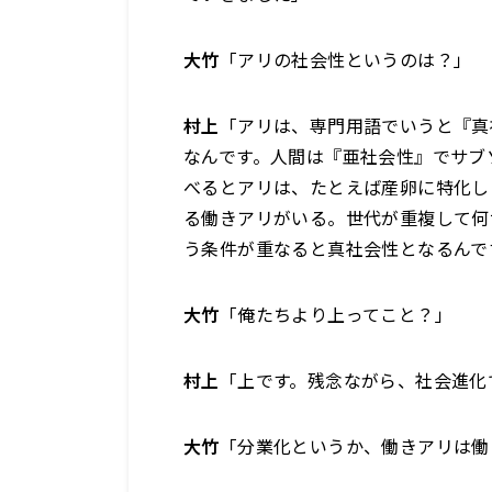
大竹
「アリの社会性というのは？」
村上
「アリは、専門用語でいうと『真
なんです。人間は『亜社会性』でサブ
べるとアリは、たとえば産卵に特化し
る働きアリがいる。世代が重複して何
う条件が重なると真社会性となるんで
大竹
「俺たちより上ってこと？」
村上
「上です。残念ながら、社会進化
大竹
「分業化というか、働きアリは働