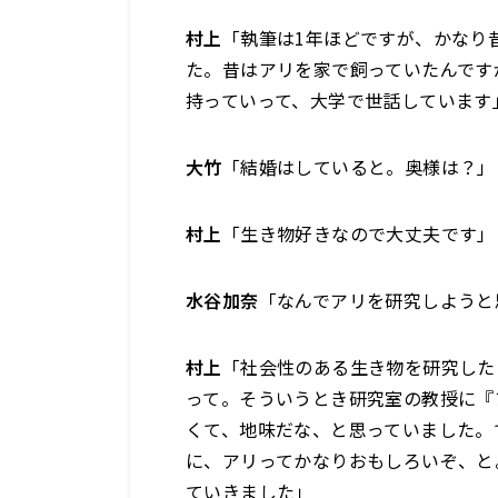
村上
「執筆は1年ほどですが、かなり
た。昔はアリを家で飼っていたんです
持っていって、大学で世話しています
大竹
「結婚はしていると。奥様は？」
村上
「生き物好きなので大丈夫です」
水谷加奈
「なんでアリを研究しようと
村上
「社会性のある生き物を研究した
って。そういうとき研究室の教授に『
くて、地味だな、と思っていました。
に、アリってかなりおもしろいぞ、と
ていきました」