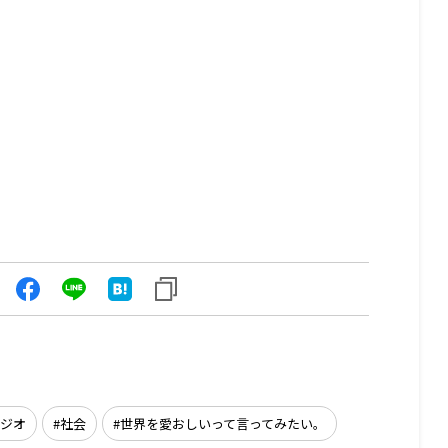
ジオ
社会
世界を愛おしいって言ってみたい。