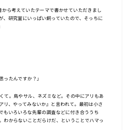
昔から考えていたテーマで書かせていただきまし
が、研究室にいっぱい飼っていたので、そっちに
」
思ったんですか？」
くて。鳥やサル、ネズミなど。その中にアリもあ
アリ、やってみないか』と言われて。最初は小さ
でもいろいろな先輩の調査などに付き合ううち
。わからないことだらけだ、ということでハマっ