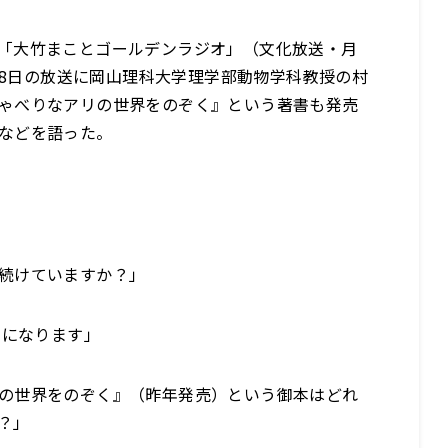
「大竹まことゴールデンラジオ」（文化放送・月
7月8日の放送に岡山理科大学理学部動物学科教授の村
ゃべりなアリの世界をのぞく』という著書も発売
などを語った。
続けていますか？」
年になります」
の世界をのぞく』（昨年発売）という御本はどれ
？」