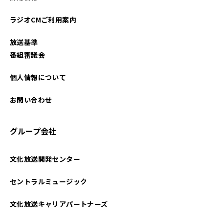
ラジオCMご利用案内
放送基準
番組審議会
個人情報について
お問い合わせ
グループ会社
文化放送開発センター
セントラルミュージック
文化放送キャリアパートナーズ