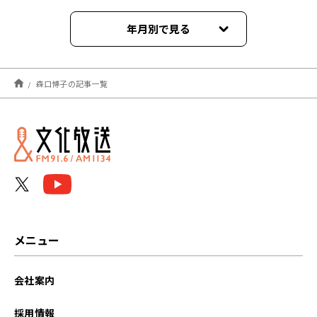
年月別で見る
2026年03月
森口博子の記事一覧
2025年07月
2024年08月
2022年09月
2022年06月
2022年05月
メニュー
2022年03月
会社案内
採用情報