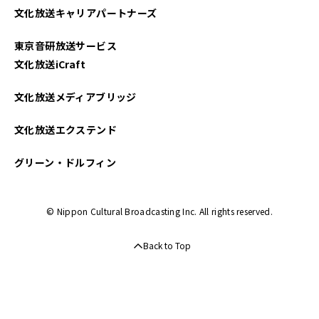
文化放送キャリアパートナーズ
東京音研放送サービス
文化放送iCraft
文化放送メディアブリッジ
文化放送エクステンド
グリーン・ドルフィン
© Nippon Cultural Broadcasting Inc. All rights reserved.
Back to Top