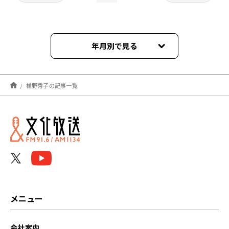
年月別で見る
2022年02月
椎野秀子の記事一覧
メニュー
会社案内