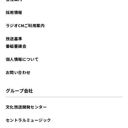
採用情報
ラジオCMご利用案内
放送基準
番組審議会
個人情報について
お問い合わせ
グループ会社
文化放送開発センター
セントラルミュージック