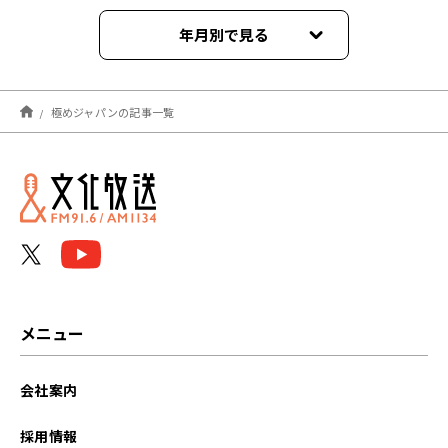
年月別で見る
2022年03月
極めジャパンの記事一覧
2022年02月
2022年01月
メニュー
会社案内
採用情報