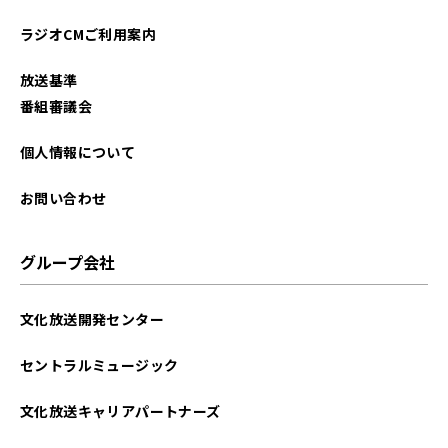
ラジオCMご利用案内
放送基準
番組審議会
個人情報について
お問い合わせ
グループ会社
文化放送開発センター
セントラルミュージック
文化放送キャリアパートナーズ