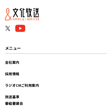
2022年03月
メニュー
会社案内
採用情報
ラジオCMご利用案内
放送基準
番組審議会