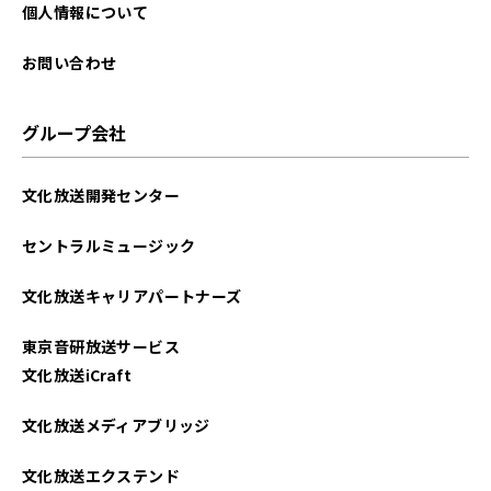
個人情報について
お問い合わせ
グループ会社
文化放送開発センター
セントラルミュージック
文化放送キャリアパートナーズ
東京音研放送サービス
文化放送iCraft
文化放送メディアブリッジ
文化放送エクステンド