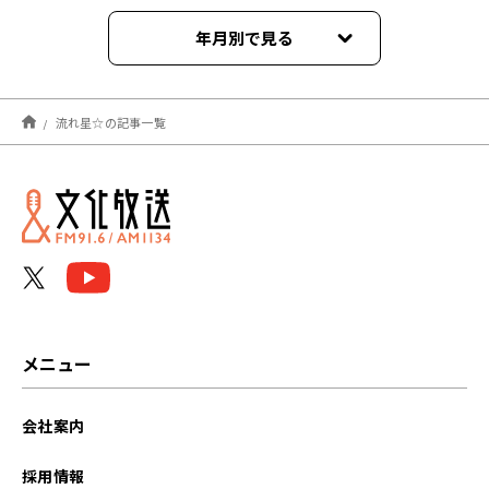
年月別で見る
2025年05月
流れ星☆の記事一覧
2024年05月
2023年05月
2022年06月
メニュー
会社案内
採用情報