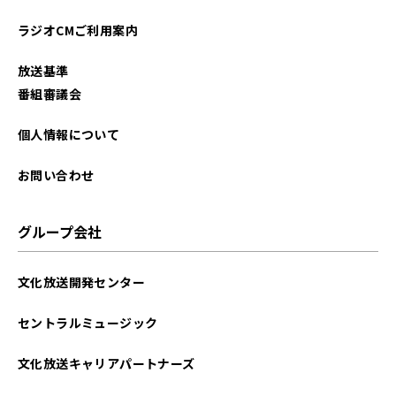
ラジオCMご利用案内
放送基準
番組審議会
個人情報について
お問い合わせ
グループ会社
文化放送開発センター
セントラルミュージック
文化放送キャリアパートナーズ