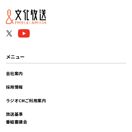
メニュー
会社案内
採用情報
ラジオCMご利用案内
放送基準
番組審議会