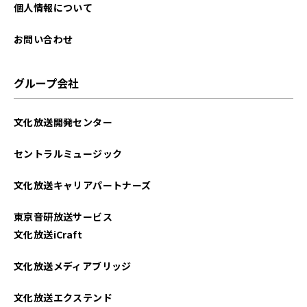
個人情報について
お問い合わせ
グループ会社
文化放送開発センター
セントラルミュージック
文化放送キャリアパートナーズ
東京音研放送サービス
文化放送iCraft
文化放送メディアブリッジ
文化放送エクステンド