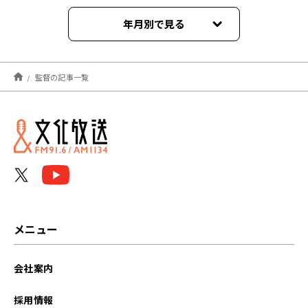
年月別で見る
2025年08月
監督の記事一覧
2022年12月
2022年04月
2022年03月
2022年02月
2021年12月
メニュー
会社案内
採用情報