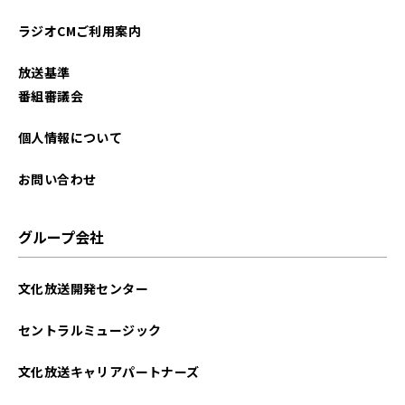
ラジオCMご利用案内
放送基準
番組審議会
個人情報について
お問い合わせ
グループ会社
文化放送開発センター
セントラルミュージック
文化放送キャリアパートナーズ