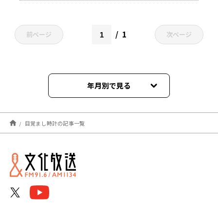
1
前ページ
次ページ
年月別で見る
2024年03月
目覚まし時計の記事一覧
2024年02月
2024年01月
2023年10月