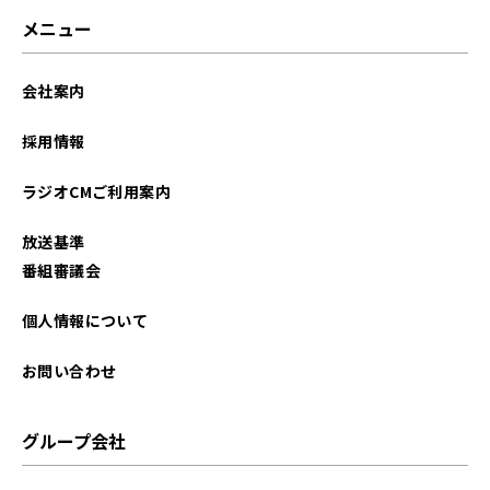
メニュー
会社案内
採用情報
ラジオCMご利用案内
放送基準
番組審議会
個人情報について
お問い合わせ
グループ会社