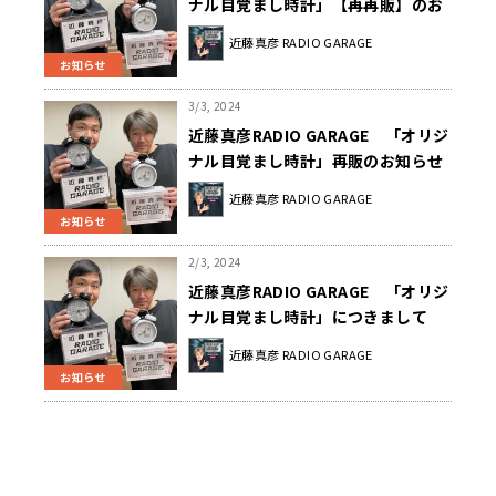
ナル目覚まし時計」【再再販】のお
知らせ
近藤真彦 RADIO GARAGE
お知らせ
3/3, 2024
近藤真彦RADIO GARAGE 「オリジ
ナル目覚まし時計」再販のお知らせ
近藤真彦 RADIO GARAGE
お知らせ
2/3, 2024
近藤真彦RADIO GARAGE 「オリジ
ナル目覚まし時計」につきまして
近藤真彦 RADIO GARAGE
お知らせ