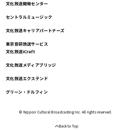
文化放送開発センター
セントラルミュージック
文化放送キャリアパートナーズ
東京音研放送サービス
文化放送iCraft
文化放送メディアブリッジ
文化放送エクステンド
グリーン・ドルフィン
© Nippon Cultural Broadcasting Inc. All rights reserved.
Back to Top