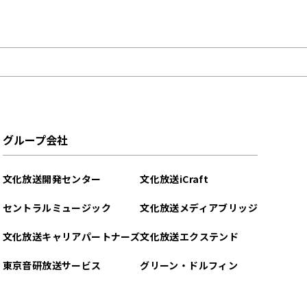
グループ会社
文化放送開発センター
文化放送iCraft
セントラルミュージック
文化放送メディアブリッジ
文化放送キャリアパートナーズ
文化放送エクステンド
東京音研放送サービス
グリーン・ドルフィン