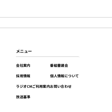
2026年07月
メニュー
会社案内
番組審議会
採用情報
個人情報について
ラジオCMご利用案内
お問い合わせ
放送基準