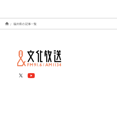
福井県の記事一覧