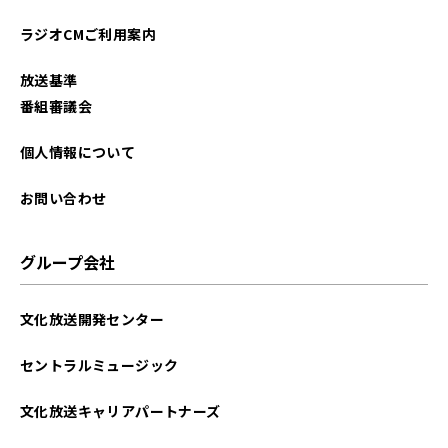
ラジオCMご利用案内
放送基準
番組審議会
個人情報について
お問い合わせ
グループ会社
文化放送開発センター
セントラルミュージック
文化放送キャリアパートナーズ