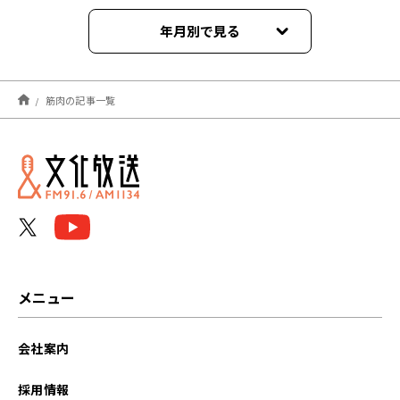
年月別で見る
2025年01月
筋肉の記事一覧
2024年10月
2023年05月
2022年08月
2021年11月
メニュー
会社案内
採用情報