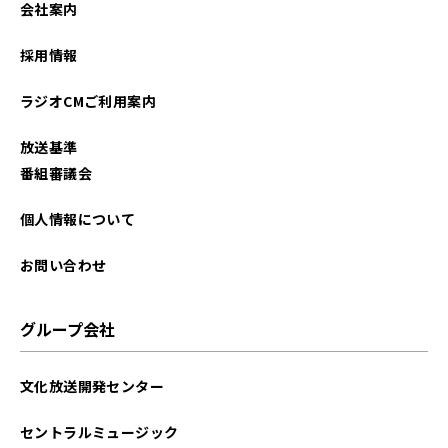
会社案内
2026年01月
採用情報
2025年12月
ラジオCMご利用案内
2025年11月
放送基準
2025年10月
番組審議会
2025年09月
個人情報について
2025年08月
お問い合わせ
2025年07月
グループ会社
2025年06月
文化放送開発センター
2025年05月
セントラルミュージック