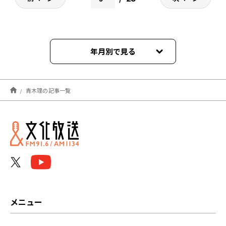
年月別で見る
2026年08月
青木理の記事一覧
2026年07月
2026年06月
2026年05月
2026年04月
2026年03月
メニュー
2026年02月