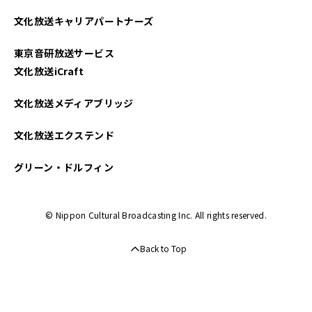
2025年04月
文化放送キャリアパートナーズ
2025年03月
東京音研放送サービス
2025年02月
文化放送iCraft
2025年01月
文化放送メディアブリッジ
2024年12月
文化放送エクステンド
2024年11月
グリーン・ドルフィン
2024年10月
© Nippon Cultural Broadcasting Inc. All rights reserved.
2024年09月
Back to Top
2024年08月
2024年07月