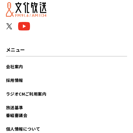
2022年04月
2022年01月
2021年12月
2021年11月
メニュー
会社案内
採用情報
ラジオCMご利用案内
放送基準
番組審議会
個人情報について