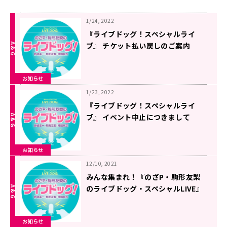
1/24, 2022
『ライブドッグ！スペシャルライ
ブ』 チケット払い戻しのご案内
お知らせ
1/23, 2022
『ライブドッグ！スペシャルライ
ブ』 イベント中止につきまして
お知らせ
12/10, 2021
みんな集まれ！『のざP・駒形友梨
のライブドッグ・スペシャルLIVE』
お知らせ