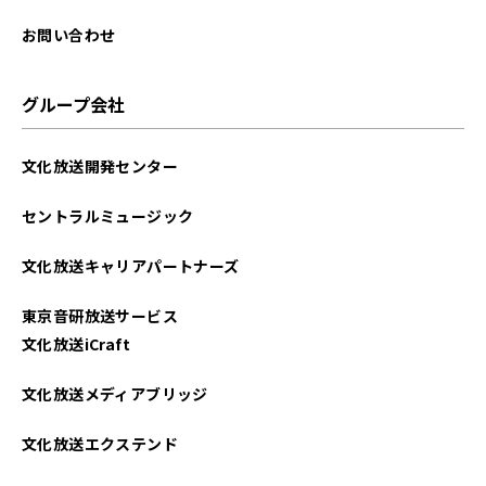
お問い合わせ
グループ会社
文化放送開発センター
セントラルミュージック
文化放送キャリアパートナーズ
東京音研放送サービス
文化放送iCraft
文化放送メディアブリッジ
文化放送エクステンド